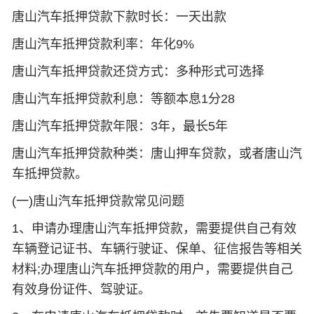
唐山汽车抵押贷款下款时长：一天出款
唐山汽车抵押贷款利率：年化9%
唐山汽车抵押贷款还贷方式：多种形式可选择
唐山汽车抵押贷款利息：等额本息1分28
唐山汽车抵押贷款年限：3年，最长5年
唐山汽车抵押贷款种类：唐山押车贷款，或者唐山汽
车抵押贷款。
(一)唐山汽车抵押贷款常见问题
1、申请办理唐山汽车抵押贷款，需要提供自己有效
车辆登记证书、车辆行驶证、保单、征信报告等相关
材料;办理唐山汽车抵押贷款的用户，需要提供自己
有效身份证件、驾驶证。