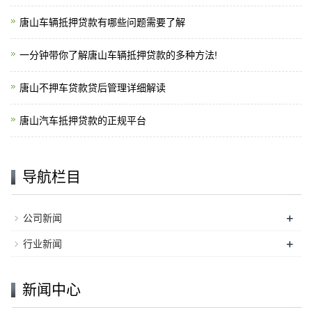
唐山车辆抵押贷款有哪些问题需要了解
一分钟带你了解唐山车辆抵押贷款的多种方法!
唐山不押车贷款贷后管理详细解读
唐山汽车抵押贷款的正规平台
导航栏目
+
公司新闻
+
行业新闻
新闻中心