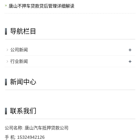
唐山不押车贷款贷后管理详细解读
导航栏目
+
公司新闻
+
行业新闻
新闻中心
联系我们
公司名称: 唐山汽车抵押贷款公司
手 机: 15324942126