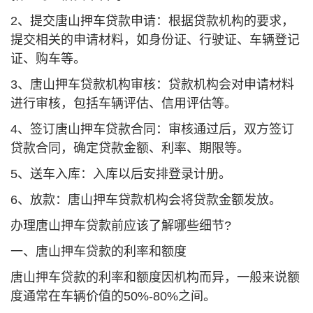
2、提交唐山押车贷款申请：根据贷款机构的要求，
提交相关的申请材料，如身份证、行驶证、车辆登记
证、购车等。
3、唐山押车贷款机构审核：贷款机构会对申请材料
进行审核，包括车辆评估、信用评估等。
4、签订唐山押车贷款合同：审核通过后，双方签订
贷款合同，确定贷款金额、利率、期限等。
5、送车入库：入库以后安排登录计册。
6、放款：唐山押车贷款机构会将贷款金额发放。
办理唐山押车贷款前应该了解哪些细节?
一、唐山押车贷款的利率和额度
唐山押车贷款的利率和额度因机构而异，一般来说额
度通常在车辆价值的50%-80%之间。