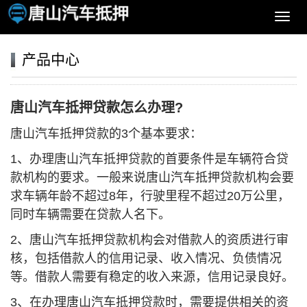
导
航
菜
产品中心
单
唐山汽车抵押贷款怎么办理?
唐山汽车抵押贷款的3个基本要求：
1、办理唐山汽车抵押贷款的首要条件是车辆符合贷
款机构的要求。一般来说唐山汽车抵押贷款机构会要
求车辆年龄不超过8年，行驶里程不超过20万公里，
同时车辆需要在贷款人名下。
2、唐山汽车抵押贷款机构会对借款人的资质进行审
核，包括借款人的信用记录、收入情况、负债情况
等。借款人需要有稳定的收入来源，信用记录良好。
3、在办理唐山汽车抵押贷款时，需要提供相关的资