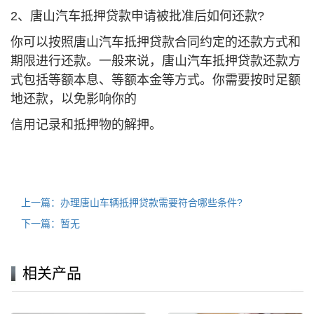
2、唐山汽车抵押贷款申请被批准后如何还款?
你可以按照唐山汽车抵押贷款合同约定的还款方式和
期限进行还款。一般来说，唐山汽车抵押贷款还款方
式包括等额本息、等额本金等方式。你需要按时足额
地还款，以免影响你的
信用记录和抵押物的解押。
上一篇：办理唐山车辆抵押贷款需要符合哪些条件?
下一篇：暂无
相关产品