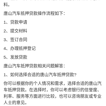
料。
唐山汽车抵押贷款操作流程如下：
1、贷款申请
2、提交材料
3、签订合同
4、办理抵押登记
5、发放贷款
唐山汽车抵押贷款相关问题解答：
1、如何选择合适的唐山汽车抵押贷款?
你可以根据你的个人情况和需求，选择合适的唐山汽
车抵押贷款。在选择时，你可以考虑银行的信誉度、
利率、服务等方面进行比较，也可以咨询朋友或专业
人士的意见。